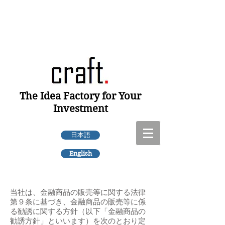
The Idea Factory for Your
Investment
日本語
English
当社は、金融商品の販売等に関する法律
第９条に基づき、金融商品の販売等に係
る勧誘に関する方針（以下「金融商品の
勧誘方針」といいます）を次のとおり定